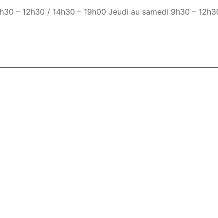
h30 – 12h30 / 14h30 – 19h00 Jeudi au samedi 9h30 – 12h3