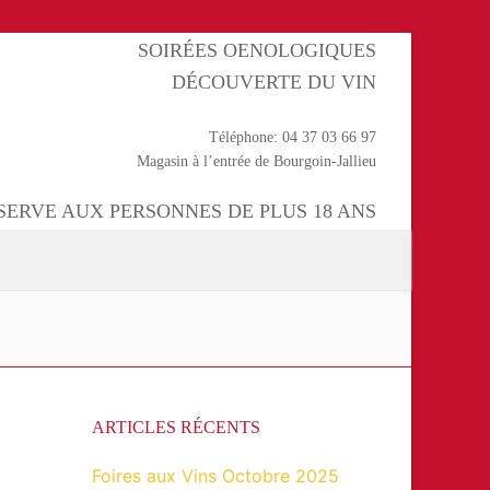
SOIRÉES OENOLOGIQUES
DÉCOUVERTE DU VIN
Téléphone: 04 37 03 66 97
Magasin à l’entrée de Bourgoin-Jallieu
ÉSERVE AUX PERSONNES DE PLUS 18 ANS
ARTICLES RÉCENTS
Foires aux Vins Octobre 2025