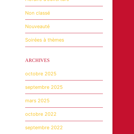
Non classé
Nouveauté
Soirées à thèmes
ARCHIVES
octobre 2025
septembre 2025
mars 2025
octobre 2022
septembre 2022