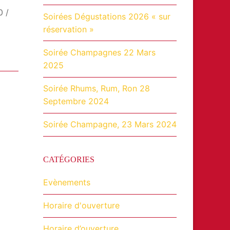
0 /
Soirées Dégustations 2026 « sur
réservation »
Soirée Champagnes 22 Mars
2025
Soirée Rhums, Rum, Ron 28
Septembre 2024
Soirée Champagne, 23 Mars 2024
CATÉGORIES
Evènements
Horaire d'ouverture
Horaire d’ouverture