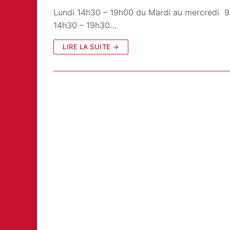
Lundi 14h30 – 19h00 du Mardi au mercredi 9
14h30 – 19h30…
LIRE LA SUITE →