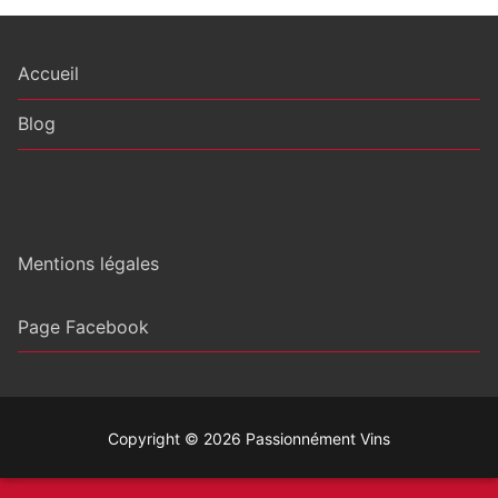
Accueil
Blog
Mentions légales
Page Facebook
Copyright © 2026 Passionnément Vins