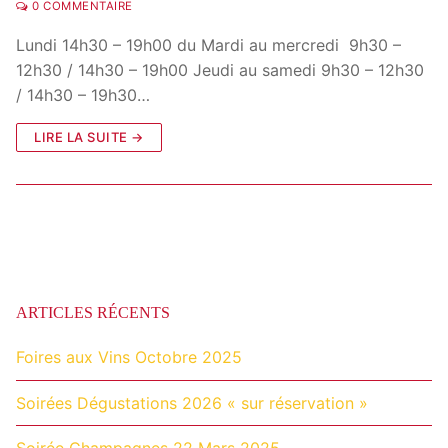
0 COMMENTAIRE
Lundi 14h30 – 19h00 du Mardi au mercredi 9h30 –
12h30 / 14h30 – 19h00 Jeudi au samedi 9h30 – 12h30
/ 14h30 – 19h30…
LIRE LA SUITE →
ARTICLES RÉCENTS
Foires aux Vins Octobre 2025
Soirées Dégustations 2026 « sur réservation »
Soirée Champagnes 22 Mars 2025