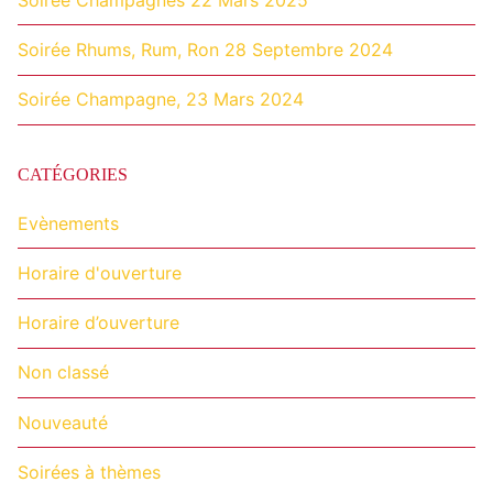
Soirée Rhums, Rum, Ron 28 Septembre 2024
Soirée Champagne, 23 Mars 2024
CATÉGORIES
Evènements
Horaire d'ouverture
Horaire d’ouverture
Non classé
Nouveauté
Soirées à thèmes