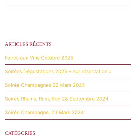
ARTICLES RÉCENTS
Foires aux Vins Octobre 2025
Soirées Dégustations 2026 « sur réservation »
Soirée Champagnes 22 Mars 2025
Soirée Rhums, Rum, Ron 28 Septembre 2024
Soirée Champagne, 23 Mars 2024
CATÉGORIES