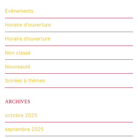
Evènements
Horaire d'ouverture
Horaire d’ouverture
Non classé
Nouveauté
Soirées à thèmes
ARCHIVES
octobre 2025
septembre 2025