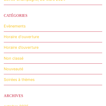
CATÉGORIES
Evènements
Horaire d'ouverture
Horaire d’ouverture
Non classé
Nouveauté
Soirées à thèmes
ARCHIVES