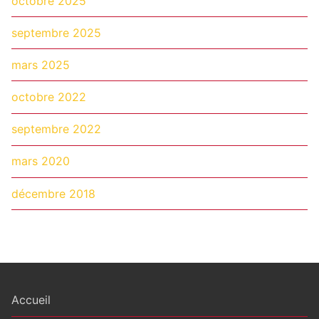
octobre 2025
septembre 2025
mars 2025
octobre 2022
septembre 2022
mars 2020
décembre 2018
Accueil