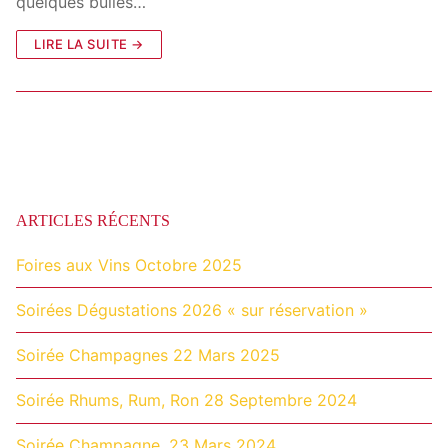
quelques bulles…
LIRE LA SUITE →
ARTICLES RÉCENTS
Foires aux Vins Octobre 2025
Soirées Dégustations 2026 « sur réservation »
Soirée Champagnes 22 Mars 2025
Soirée Rhums, Rum, Ron 28 Septembre 2024
Soirée Champagne, 23 Mars 2024