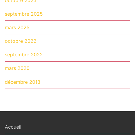
octobre 2025
septembre 2025
mars 2025
octobre 2022
septembre 2022
mars 2020
décembre 2018
Accueil