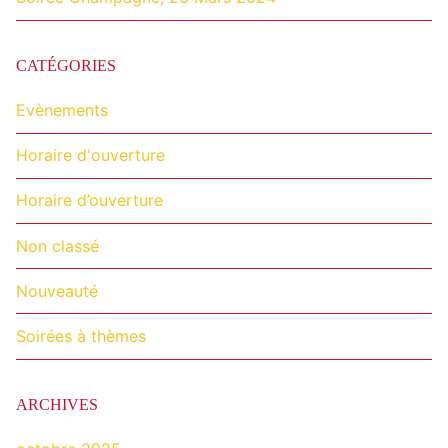
CATÉGORIES
Evènements
Horaire d'ouverture
Horaire d’ouverture
Non classé
Nouveauté
Soirées à thèmes
ARCHIVES