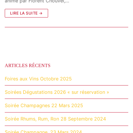
animé par Florent Chouvel,…
LIRE LA SUITE →
ARTICLES RÉCENTS
Foires aux Vins Octobre 2025
Soirées Dégustations 2026 « sur réservation »
Soirée Champagnes 22 Mars 2025
Soirée Rhums, Rum, Ron 28 Septembre 2024
Soirée Champagne, 23 Mars 2024